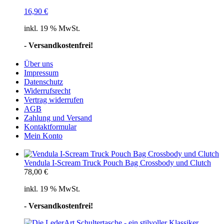
16,90
€
inkl. 19 % MwSt.
- Versandkostenfrei!
Über uns
Impressum
Datenschutz
Widerrufsrecht
Vertrag widerrufen
AGB
Zahlung und Versand
Kontaktformular
Mein Konto
Vendula I-Scream Truck Pouch Bag Crossbody und Clutch
78,00
€
inkl. 19 % MwSt.
- Versandkostenfrei!