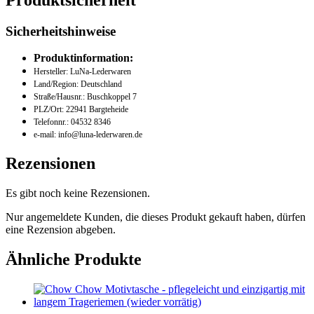
Sicherheitshinweise
Produktinformation:
Hersteller: LuNa-Lederwaren
Land/Region: Deutschland
Straße/Hausnr.: Buschkoppel 7
PLZ/Ort: 22941 Bargteheide
Telefonnr.: 04532 8346
e-mail: info@luna-lederwaren.de
Rezensionen
Es gibt noch keine Rezensionen.
Nur angemeldete Kunden, die dieses Produkt gekauft haben, dürfen
eine Rezension abgeben.
Ähnliche Produkte