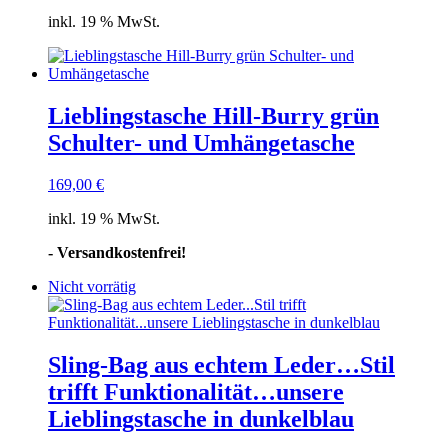
inkl. 19 % MwSt.
Lieblingstasche Hill-Burry grün
Schulter- und Umhängetasche
169,00
€
inkl. 19 % MwSt.
- Versandkostenfrei!
Nicht vorrätig
Sling-Bag aus echtem Leder…Stil
trifft Funktionalität…unsere
Lieblingstasche in dunkelblau