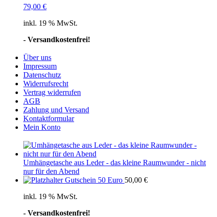
79,00
€
inkl. 19 % MwSt.
- Versandkostenfrei!
Über uns
Impressum
Datenschutz
Widerrufsrecht
Vertrag widerrufen
AGB
Zahlung und Versand
Kontaktformular
Mein Konto
Umhängetasche aus Leder - das kleine Raumwunder - nicht
nur für den Abend
Gutschein 50 Euro
50,00
€
inkl. 19 % MwSt.
- Versandkostenfrei!