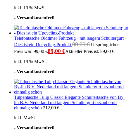
inkl. 19 % MwSt.
- Versandkostenfrei!
Telefontasche Oldtimer-Fahrzeug - mit langem Schultergurt -
99,00
€
Dies ist ein Upcycling-Produkt
Ursprünglicher
89,00
€
Preis war: 99,00 €
Aktueller Preis ist: 89,00 €.
inkl. 19 % MwSt.
- Versandkostenfrei!
Tulpentasche Tulip Classic Elegante Schultertasche von By-
lin B.V. Nederland mit langem Schultergurt bezaubernd
einmalig schön
212,00
€
inkl. MwSt.
- Versandkostenfrei!