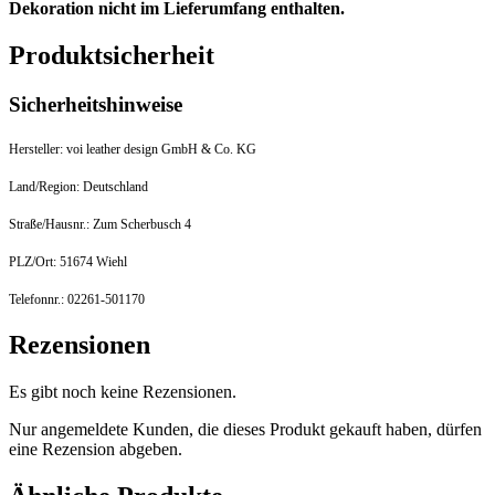
Dekoration nicht im Lieferumfang enthalten.
Produktsicherheit
Sicherheitshinweise
Hersteller: voi leather design GmbH & Co. KG
Land/Region: Deutschland
Straße/Hausnr.: Zum Scherbusch 4
PLZ/Ort: 51674 Wiehl
Telefonnr.: 02261-501170
Rezensionen
Es gibt noch keine Rezensionen.
Nur angemeldete Kunden, die dieses Produkt gekauft haben, dürfen
eine Rezension abgeben.