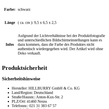
Farbe:
schwarz
Länge
( ca. cm ): 9,5 x 6,5 x 2,5
Aufgrund der Lichtverhältnisse bei der Produktfotografie
und unterschiedlichen Bildschirmeinstellungen kann es
Infos
dazu kommen, dass die Farbe des Produktes nicht
authentisch wiedergegeben wird. Der Artikel wird ohne
Deko verkauft.
Produktsicherheit
Sicherheitshinweise
Hersteller: HILLBURRY GmbH & Co. KG
Land/Region: Deutschland
Straße/Hausnr.: Anton-Kux-Str. 2
PLZ/Ort: 41460 Neuss
Telefonnr.: 021 31 383 67 57