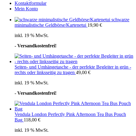
Kontaktformular
Mein Konto
schwarze
minimalistische Geldbörse/Kartenetui
19,90
€
inkl. 19 % MwSt.
- Versandkostenfrei!
Seiten- und Umhängetasche - der perfekte Begleiter in grün -
rechts oder linksseitig zu tragen
49,00
€
inkl. 19 % MwSt.
- Versandkostenfrei!
Vendula London Perfectly Pink Afternoon Tea Bus Pouch
Bag
118,00
€
inkl. 19 % MwSt.