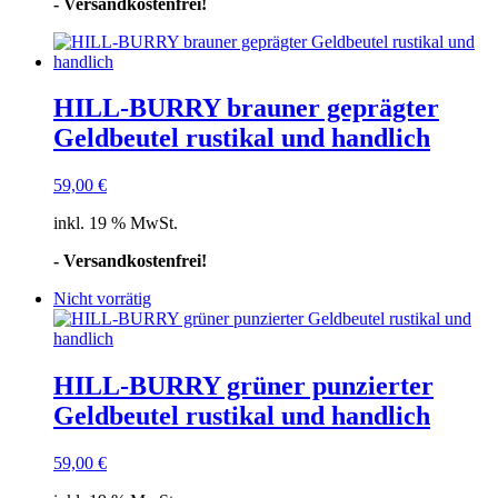
- Versandkostenfrei!
HILL-BURRY brauner geprägter
Geldbeutel rustikal und handlich
59,00
€
inkl. 19 % MwSt.
- Versandkostenfrei!
Nicht vorrätig
HILL-BURRY grüner punzierter
Geldbeutel rustikal und handlich
59,00
€