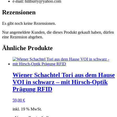
e-mail: hillburry@yahoo.com
Rezensionen
Es gibt noch keine Rezensionen.
Nur angemeldete Kunden, die dieses Produkt gekauft haben, dürfen
eine Rezension abgeben.
Ähnliche Produkte
Wiener Schachtel Tori aus dem Hause
VOI in schwarz – mit Hirsch-Optik
Prägung RFID
59,00
€
inkl. 19 % MwSt.