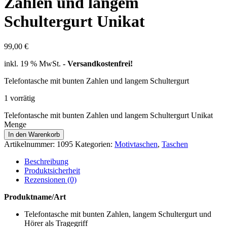
Zahlen und langem
Schultergurt Unikat
99,00
€
inkl. 19 % MwSt.
- Versandkostenfrei!
Telefontasche mit bunten Zahlen und langem Schultergurt
1 vorrätig
Telefontasche mit bunten Zahlen und langem Schultergurt Unikat
Menge
In den Warenkorb
Artikelnummer:
1095
Kategorien:
Motivtaschen
,
Taschen
Beschreibung
Produktsicherheit
Rezensionen (0)
Produktname/Art
Telefontasche mit bunten Zahlen, langem Schultergurt und
Hörer als Tragegriff