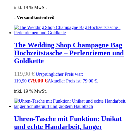
inkl. 19 % MwSt.
- Versandkostenfrei!
The Wedding Shop Champagne Bag
Hochzeitstasche – Perlenriemen und
Goldkette
119,90
€
Ursprünglicher Preis war:
79,00
€
119,90 €
Aktueller Preis ist: 79,00 €.
inkl. 19 % MwSt.
Uhren-Tasche mit Funktion: Unikat
und echte Handarbeit, langer