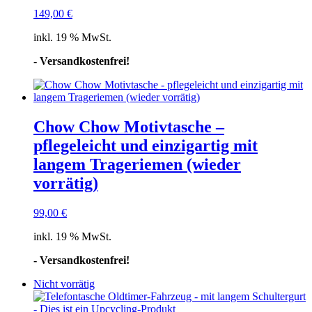
149,00
€
inkl. 19 % MwSt.
- Versandkostenfrei!
Chow Chow Motivtasche –
pflegeleicht und einzigartig mit
langem Trageriemen (wieder
vorrätig)
99,00
€
inkl. 19 % MwSt.
- Versandkostenfrei!
Nicht vorrätig