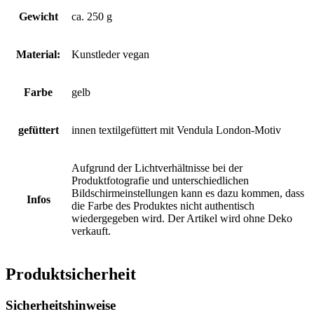
Gewicht
ca. 250 g
Material:
Kunstleder vegan
Farbe
gelb
gefüttert
innen textilgefüttert mit Vendula London-Motiv
Aufgrund der Lichtverhältnisse bei der
Produktfotografie und unterschiedlichen
Bildschirmeinstellungen kann es dazu kommen, dass
Infos
die Farbe des Produktes nicht authentisch
wiedergegeben wird. Der Artikel wird ohne Deko
verkauft.
Produktsicherheit
Sicherheitshinweise