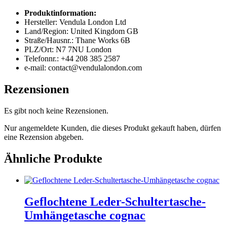
Produktinformation:
Hersteller: Vendula London Ltd
Land/Region: United Kingdom GB
Straße/Hausnr.: Thane Works 6B
PLZ/Ort: N7 7NU London
Telefonnr.: +44 208 385 2587
e-mail: contact@vendulalondon.com
Rezensionen
Es gibt noch keine Rezensionen.
Nur angemeldete Kunden, die dieses Produkt gekauft haben, dürfen
eine Rezension abgeben.
Ähnliche Produkte
Geflochtene Leder-Schultertasche-
Umhängetasche cognac