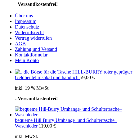
- Versandkostenfrei!
Über uns
Impressum
Datenschutz
Widerrufsrecht
Vertrag widerrufen
AGB
Zahlung und Versand
Kontaktformular
Mein Konto
HILL-BURRY roter geprägter
Geldbeutel rustikal und handlich
59,00
€
inkl. 19 % MwSt.
- Versandkostenfrei!
bequeme Hill-Burry Umhänge- und Schultertasche–
Waschleder
119,00
€
inkl. MwSt.