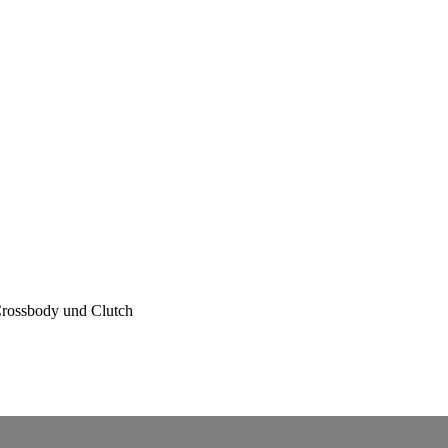
rossbody und Clutch