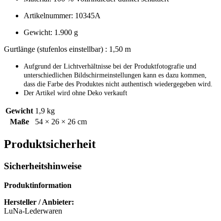
Artikelnummer: 10345A
Gewicht: 1.900 g
Gurtlänge (stufenlos einstellbar) : 1,50 m
Aufgrund der Lichtverhältnisse bei der Produktfotografie und
unterschiedlichen Bildschirmeinstellungen kann es dazu kommen,
dass die Farbe des Produktes nicht authentisch wiedergegeben wird.
Der Artikel wird ohne Deko verkauft
Gewicht
1,9 kg
Maße
54 × 26 × 26 cm
Produktsicherheit
Sicherheitshinweise
Produktinformation
Hersteller / Anbieter:
LuNa-Lederwaren