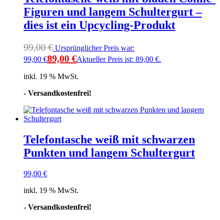
Figuren und langem Schultergurt –
dies ist ein Upcycling-Produkt
99,00
€
Ursprünglicher Preis war:
89,00
€
99,00 €
Aktueller Preis ist: 89,00 €.
inkl. 19 % MwSt.
- Versandkostenfrei!
Telefontasche weiß mit schwarzen
Punkten und langem Schultergurt
99,00
€
inkl. 19 % MwSt.
- Versandkostenfrei!