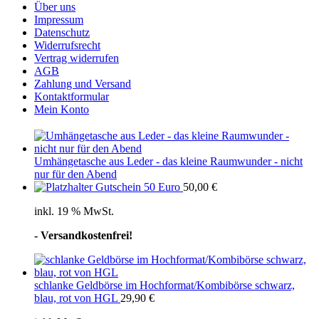
Über uns
Impressum
Datenschutz
Widerrufsrecht
Vertrag widerrufen
AGB
Zahlung und Versand
Kontaktformular
Mein Konto
Umhängetasche aus Leder - das kleine Raumwunder - nicht
nur für den Abend
Gutschein 50 Euro
50,00
€
inkl. 19 % MwSt.
- Versandkostenfrei!
schlanke Geldbörse im Hochformat/Kombibörse schwarz,
blau, rot von HGL
29,90
€