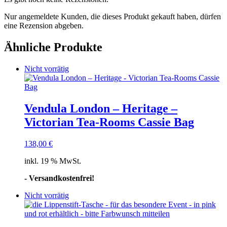
Nur angemeldete Kunden, die dieses Produkt gekauft haben, dürfen
eine Rezension abgeben.
Ähnliche Produkte
Nicht vorrätig
Vendula London – Heritage –
Victorian Tea-Rooms Cassie Bag
138,00
€
inkl. 19 % MwSt.
- Versandkostenfrei!
Nicht vorrätig