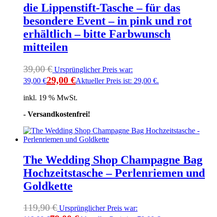
die Lippenstift-Tasche – für das
besondere Event – in pink und rot
erhältlich – bitte Farbwunsch
mitteilen
39,00
€
Ursprünglicher Preis war:
29,00
€
39,00 €
Aktueller Preis ist: 29,00 €.
inkl. 19 % MwSt.
- Versandkostenfrei!
The Wedding Shop Champagne Bag
Hochzeitstasche – Perlenriemen und
Goldkette
119,90
€
Ursprünglicher Preis war: