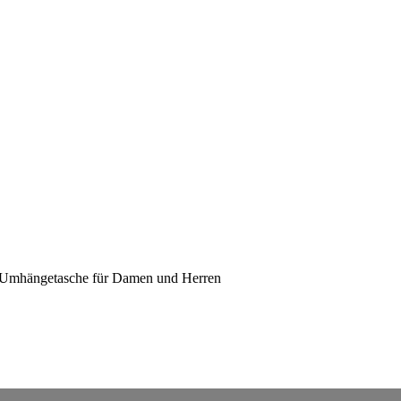
 / Umhängetasche für Damen und Herren